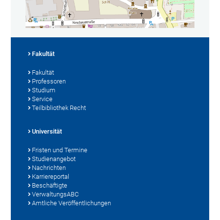
Fakultät
Fakultät
Professoren
Studium
Service
Teilbibliothek Recht
Universität
Fristen und Termine
Studienangebot
Nachrichten
Karriereportal
Beschäftigte
VerwaltungsABC
Amtliche Veröffentlichungen