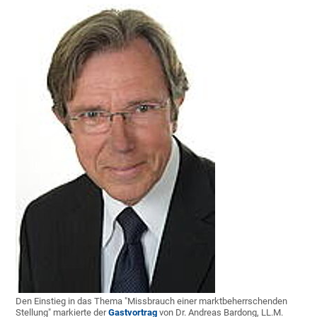
Den Einstieg in das Thema "Missbrauch einer marktbeherrschenden
Stellung" markierte der
Gastvortrag
von Dr. Andreas Bardong, LL.M.