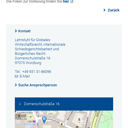
Die Folien zur Vorlesung finden Sie
hier
.
Zurück
Kontakt
Lehrstuhl für Globales
Wirtschaftsrecht, internationale
Schiedsgerichtsbarkeit und
Bürgerliches Recht
Domerschulstraße 16
97070 Würzburg
Tel.: +49 931 31-86096
E-Mail
Suche Ansprechperson
Domerschulstraße 16