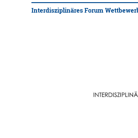
Interdisziplinäres Forum Wettbewer