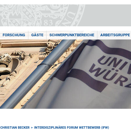
FORSCHUNG
GÄSTE
SCHWERPUNKTBEREICHE
ARBEITSGRUPPE
 CHRISTIAN BECKER
INTERDISZIPLINÄRES FORUM WETTBEWERB (IFW)