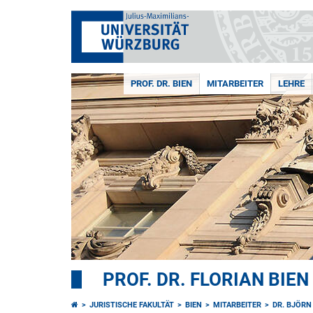
PROF. DR. BIEN
MITARBEITER
LEHRE
PROF. DR. FLORIAN BIEN
JURISTISCHE FAKULTÄT
BIEN
MITARBEITER
DR. BJÖRN