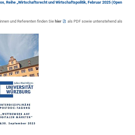
os, Reihe „Wirtschaftsrecht und Wirtschaftspolitik, Februar 2025 (Open
innen und Referenten finden Sie
hier
als PDF sowie untenstehend als