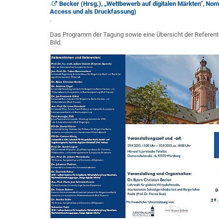
Becker (Hrsg.), „Wettbewerb auf digitalen Märkten“, Nom
Access und als Druckfassung)
.
Das Programm der Tagung sowie eine Übersicht der Referent
Bild: