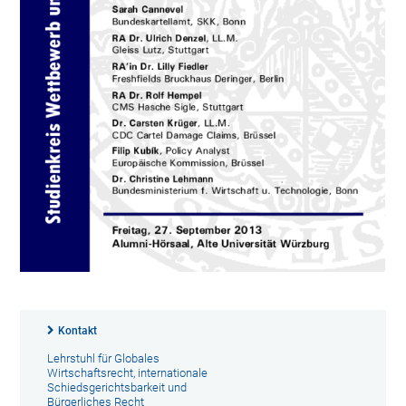
Kontakt
Lehrstuhl für Globales
Wirtschaftsrecht, internationale
Schiedsgerichtsbarkeit und
Bürgerliches Recht