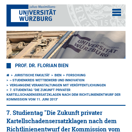
PROF. DR. FLORIAN BIEN
JURISTISCHE FAKULTÄT
BIEN
FORSCHUNG
›› STUDIENKREIS WETTBEWERB UND INNOVATION
VERGANGENE VERANSTALTUNGEN MIT VERÖFFENTLICHUNGEN
7. STUDIENTAG "DIE ZUKUNFT PRIVATER
KARTELLSCHADENSERSATZKLAGEN NACH DEM RICHTLINIENENTWURF DER
KOMMISSION VOM 11. JUNI 2013"
7. Studientag "Die Zukunft privater
Kartellschadensersatzklagen nach dem
Richtlinienentwurf der Kommission vom