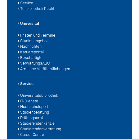
Service
Teilbibliothek Recht
Universität
Fristen und Termine
Studienangebot
Nachrichten
Karriereportal
Beschäftigte
VerwaltungsABC
Amtliche Veröffentlichungen
Service
Universitätsbibliothek
IT-Dienste
Hochschulsport
Studienberatung
Prüfungsamt
Studierendenkanzlei
Studierendenvertretung
Career Centre