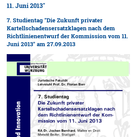
11. Juni 2013"
7. Studientag "Die Zukunft privater
Kartellschadensersatzklagen nach dem
Richtlinienentwurf der Kommission vom 11.
Juni 2013" am 27.09.2013