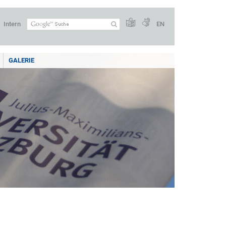
Intern
EN
GALERIE