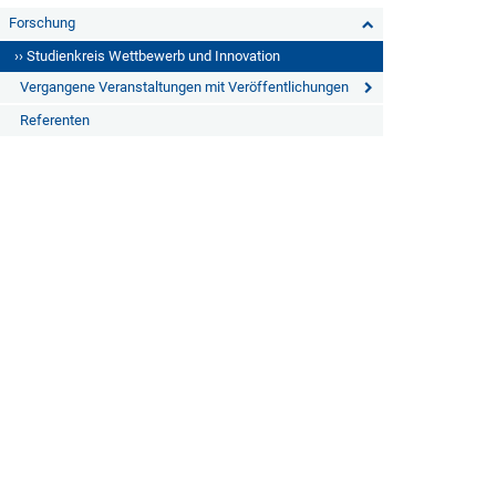
Forschung
›› Studienkreis Wettbewerb und Innovation
Vergangene Veranstaltungen mit Veröffentlichungen
Referenten