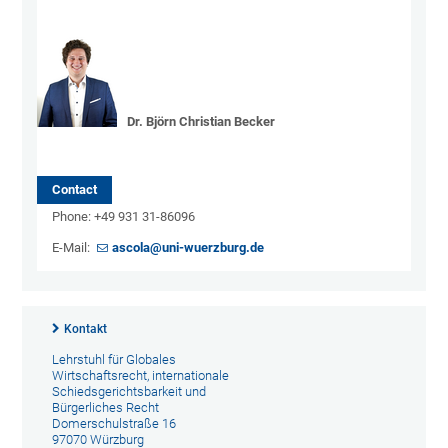
Dr. Björn Christian Becker
Contact
Phone: +49 931 31-86096
E-Mail:
ascola@uni-wuerzburg.de
Kontakt
Lehrstuhl für Globales
Wirtschaftsrecht, internationale
Schiedsgerichtsbarkeit und
Bürgerliches Recht
Domerschulstraße 16
97070 Würzburg