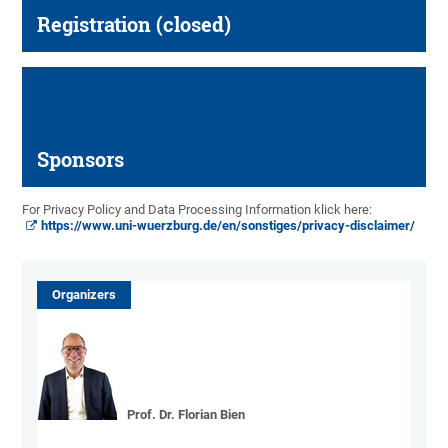
Registration (closed)
Sponsors
For Privacy Policy and Data Processing Information klick here:
https://www.uni-wuerzburg.de/en/sonstiges/privacy-disclaimer/
Organizers
Prof. Dr. Florian Bien