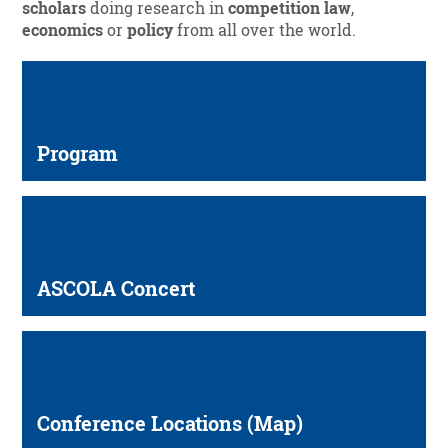
scholars
doing research in
competition law
,
economics
or
policy
from all over the world.
Program
ASCOLA Concert
Conference Locations (Map)