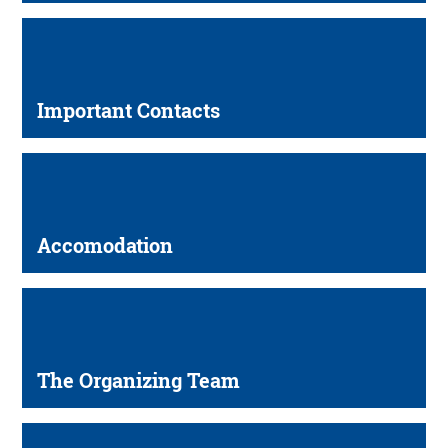
Important Contacts
Accomodation
The Organizing Team