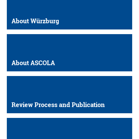
About Würzburg
About ASCOLA
Review Process and Publication