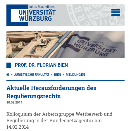
PROF. DR. FLORIAN BIEN
JURISTISCHE FAKULTÄT
BIEN
MELDUNGEN
Aktuelle Herausforderungen des
Regulierungsrechts
10.02.2014
Kolloquium der Arbeitsgruppe Wettbewerb und
Regulierung in der Bundesnetzagentur am
14.02.2014