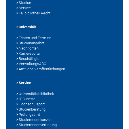
Studium
Service
Teilbibliothek Recht
Universität
Fristen und Termine
Studienangebot
Nachrichten
Karriereportal
Beschäftigte
VerwaltungsABC
Amtliche Veröffentlichungen
Service
Universitätsbibliothek
IT-Dienste
Hochschulsport
Studienberatung
Prüfungsamt
Studierendenkanzlei
Studierendenvertretung