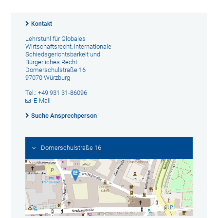
Kontakt
Lehrstuhl für Globales
Wirtschaftsrecht, internationale
Schiedsgerichtsbarkeit und
Bürgerliches Recht
Domerschulstraße 16
97070 Würzburg
Tel.: +49 931 31-86096
E-Mail
Suche Ansprechperson
Domerschulstraße 16