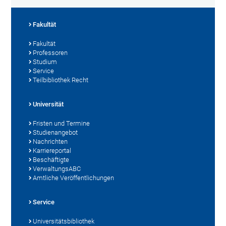
Fakultät
Fakultät
Professoren
Studium
Service
Teilbibliothek Recht
Universität
Fristen und Termine
Studienangebot
Nachrichten
Karriereportal
Beschäftigte
VerwaltungsABC
Amtliche Veröffentlichungen
Service
Universitätsbibliothek