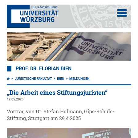
PROF. DR. FLORIAN BIEN
JURISTISCHE FAKULTÄT
BIEN
MELDUNGEN
„Die Arbeit eines Stiftungsjuristen“
12.05.2025
Vortrag von Dr. Stefan Hofmann, Gips-Schüle-
Stiftung, Stuttgart am 29.4.2025