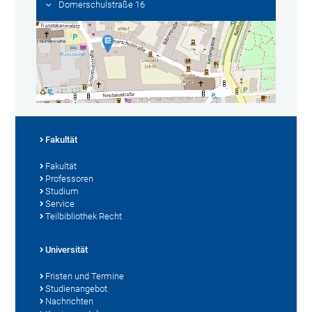
Domerschulstraße 16
Fakultät
Fakultät
Professoren
Studium
Service
Teilbibliothek Recht
Universität
Fristen und Termine
Studienangebot
Nachrichten