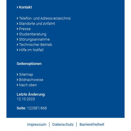
Kontakt
Telefon- und Adressverzeichnis
Standorte und Anfahrt
Presse
Studienberatung
Störungsannahme
Technischer Betrieb
Hilfe im Notfall
Seitenoptionen
Sitemap
Bildnachweise
Nach oben
Letzte Änderung:
12.10.2023
Seite:
122587/668
Impressum
Datenschutz
Barrierefreiheit