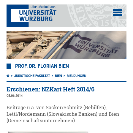
PROF. DR. FLORIAN BIEN
JURISTISCHE FAKULTÄT
BIEN
MELDUNGEN
Erschienen: NZKart Heft 2014/6
05.06.2014
Beiträge u.a. von Säcker/Schmitz (Behilfen),
Lettl/Nordemann (Slowakische Banken) und Bien
(Gemeinschaftsunternehmen)