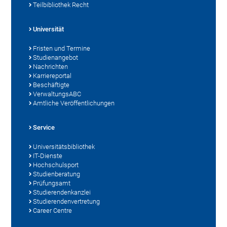
Teilbibliothek Recht
Universität
Fristen und Termine
Studienangebot
Nachrichten
Karriereportal
Beschäftigte
VerwaltungsABC
Amtliche Veröffentlichungen
Service
Universitätsbibliothek
IT-Dienste
Hochschulsport
Studienberatung
Prüfungsamt
Studierendenkanzlei
Studierendenvertretung
Career Centre