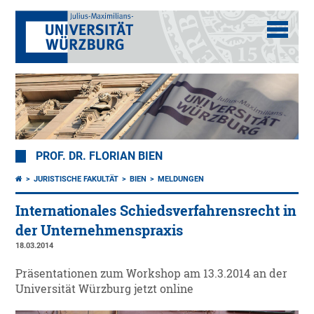
PROF. DR. FLORIAN BIEN
JURISTISCHE FAKULTÄT
BIEN
MELDUNGEN
Internationales Schiedsverfahrensrecht in
der Unternehmenspraxis
18.03.2014
Präsentationen zum Workshop am 13.3.2014 an der
Universität Würzburg jetzt online