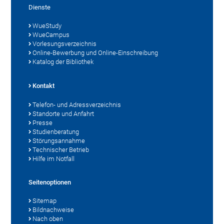
Dienste
WueStudy
WueCampus
Vorlesungsverzeichnis
Online-Bewerbung und Online-Einschreibung
Katalog der Bibliothek
Kontakt
Telefon- und Adressverzeichnis
Standorte und Anfahrt
Presse
Studienberatung
Störungsannahme
Technischer Betrieb
Hilfe im Notfall
Seitenoptionen
Sitemap
Bildnachweise
Nach oben