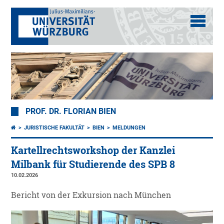
PROF. DR. FLORIAN BIEN
JURISTISCHE FAKULTÄT
BIEN
MELDUNGEN
Kartellrechtsworkshop der Kanzlei
Milbank für Studierende des SPB 8
10.02.2026
Bericht von der Exkursion nach München