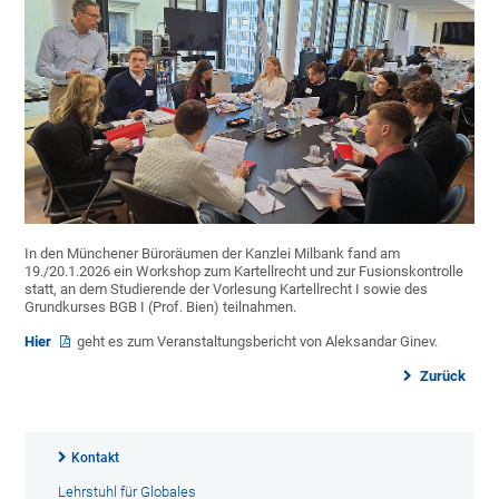
In den Münchener Büroräumen der Kanzlei Milbank fand am
19./20.1.2026 ein Workshop zum Kartellrecht und zur Fusionskontrolle
statt, an dem Studierende der Vorlesung Kartellrecht I sowie des
Grundkurses BGB I (Prof. Bien) teilnahmen.
Hier
geht es zum Veranstaltungsbericht von Aleksandar Ginev.
Zurück
Kontakt
Lehrstuhl für Globales