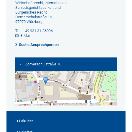
Wirtschaftsrecht, internationale
Schiedsgerichtsbarkeit und
Bürgerliches Recht
Domerschulstraße 16
97070 Würzburg
Tel.: +49 931 31-86096
E-Mail
Suche Ansprechperson
Domerschulstraße 16
Fakultät