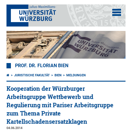
PROF. DR. FLORIAN BIEN
JURISTISCHE FAKULTÄT
BIEN
MELDUNGEN
Kooperation der Würzburger
Arbeitsgruppe Wettbewerb und
Regulierung mit Pariser Arbeitsgruppe
zum Thema Private
Kartellschadensersatzklagen
04.06.2014