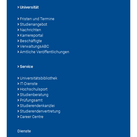
Universität
Fristen und Termine
Studienangebot
Nachrichten
Karriereportal
Beschäftigte
VerwaltungsABC
Amtliche Veröffentlichungen
Service
Universitätsbibliothek
IT-Dienste
Hochschulsport
Studienberatung
Prüfungsamt
Studierendenkanzlei
Studierendenvertretung
Career Centre
Dienste