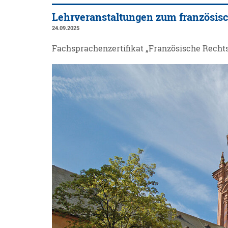
Lehrveranstaltungen zum französis
24.09.2025
Fachsprachenzertifikat „Französische Recht