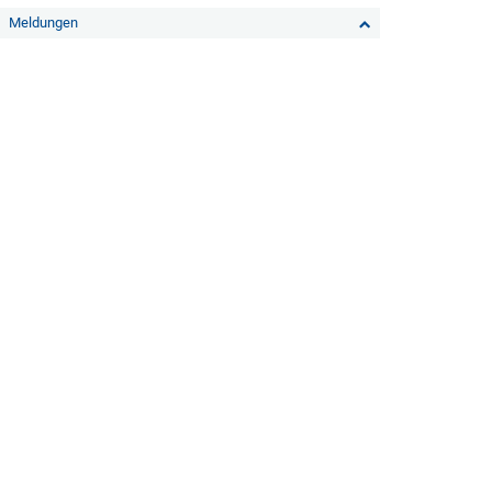
Meldungen