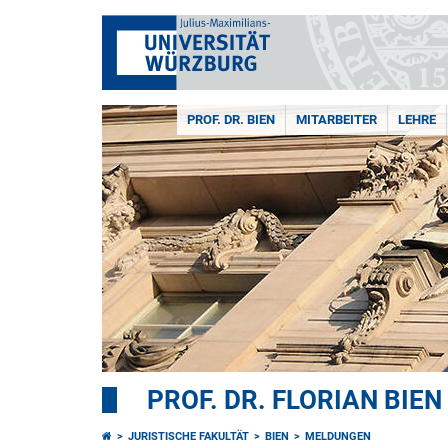
PROF. DR. BIEN
MITARBEITER
LEHRE
PROF. DR. FLORIAN BIEN
JURISTISCHE FAKULTÄT
BIEN
MELDUNGEN