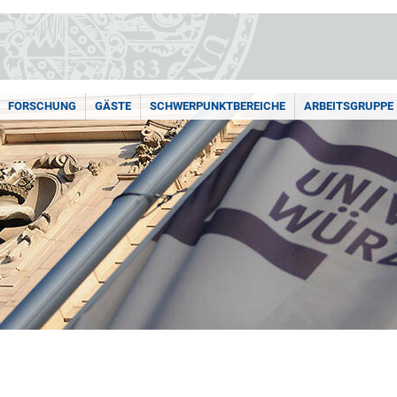
FORSCHUNG
GÄSTE
SCHWERPUNKTBEREICHE
ARBEITSGRUPPE