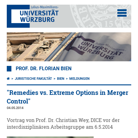
PROF. DR. FLORIAN BIEN
JURISTISCHE FAKULTÄT
BIEN
MELDUNGEN
"Remedies vs. Extreme Options in Merger
Control"
04.05.2014
Vortrag von Prof. Dr. Christian Wey, DICE vor der
interdisziplinären Arbeitsgruppe am 6.5.2014