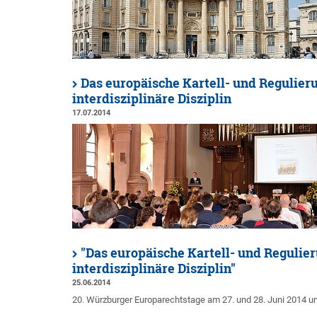
Das europäische Kartell- und Regulieru
interdisziplinäre Disziplin
17.07.2014
"Das europäische Kartell- und Regulier
interdisziplinäre Disziplin"
25.06.2014
20. Würzburger Europarechtstage am 27. und 28. Juni 2014 un