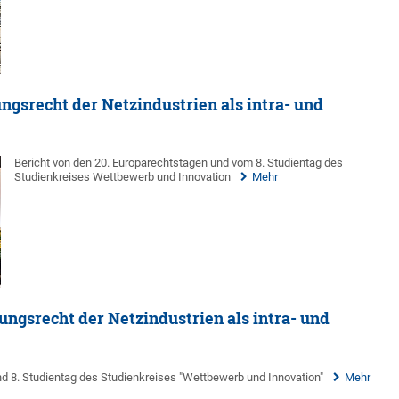
ngsrecht der Netzindustrien als intra- und
Bericht von den 20. Europarechtstagen und vom 8. Studientag des
Studienkreises Wettbewerb und Innovation
Mehr
ungsrecht der Netzindustrien als intra- und
d 8. Studientag des Studienkreises "Wettbewerb und Innovation"
Mehr