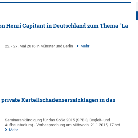
ion Henri Capitant in Deutschland zum Thema "La
22. - 27. Mai 2016 in Münster und Berlin
Mehr
 private Kartellschadensersatzklagen in das
Seminarankündigung für das SoSe 2015 (SPB 3, Begleit- und
Aufbaustudium) - Vorbesprechung am Mittwoch, 21.1.2015, 17 hct
Mehr