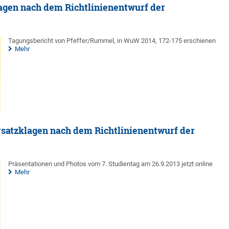
agen nach dem Richtlinienentwurf der
Tagungsbericht von Pfeffer/Rummel, in WuW 2014, 172-175 erschienen
Mehr
rsatzklagen nach dem Richtlinienentwurf der
Präsentationen und Photos vom 7. Studientag am 26.9.2013 jetzt online
Mehr