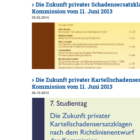
Die Zukunft privater Schadensersatzkl
Kommission vom 11. Juni 2013
05.02.2014
Die Zukunft privater Kartellschadense
Kommission vom 11. Juni 2013
06.10.2013