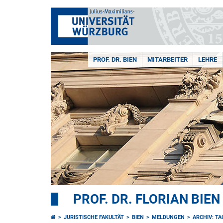
PROF. DR. BIEN
MITARBEITER
LEHRE
PROF. DR. FLORIAN BIEN
JURISTISCHE FAKULTÄT
BIEN
MELDUNGEN
ARCHIV: T