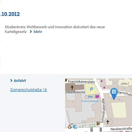
.10.2012
Studienkreis Wettbewerb und Innovation diskutiert das neue
Kartellgesetz
Mehr
Anfahrt
Domerschulstraße 16