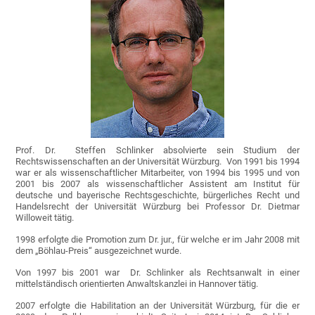
Prof. Dr. Steffen Schlinker absolvierte sein Studium der
Rechtswissenschaften an der Universität Würzburg. Von 1991 bis 1994
war er als wissenschaftlicher Mitarbeiter, von 1994 bis 1995 und von
2001 bis 2007 als wissenschaftlicher Assistent am Institut für
deutsche und bayerische Rechtsgeschichte, bürgerliches Recht und
Handelsrecht der Universität Würzburg bei Professor Dr. Dietmar
Willoweit tätig.
1998 erfolgte die Promotion zum Dr. jur., für welche er im Jahr 2008 mit
dem „Böhlau-Preis“ ausgezeichnet wurde.
Von 1997 bis 2001 war Dr. Schlinker als Rechtsanwalt in einer
mittelständisch orientierten Anwaltskanzlei in Hannover tätig.
2007 erfolgte die Habilitation an der Universität Würzburg, für die er