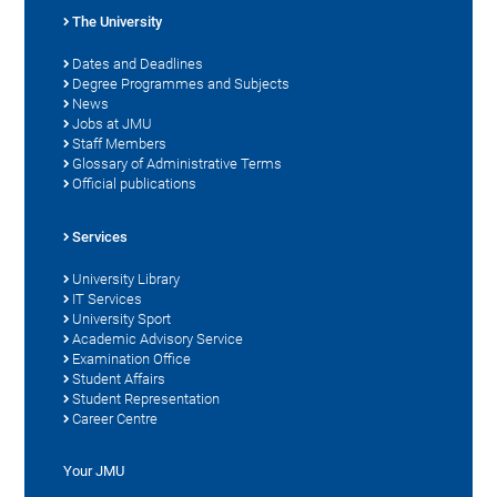
The University
Dates and Deadlines
Degree Programmes and Subjects
News
Jobs at JMU
Staff Members
Glossary of Administrative Terms
Official publications
Services
University Library
IT Services
University Sport
Academic Advisory Service
Examination Office
Student Affairs
Student Representation
Career Centre
Your JMU