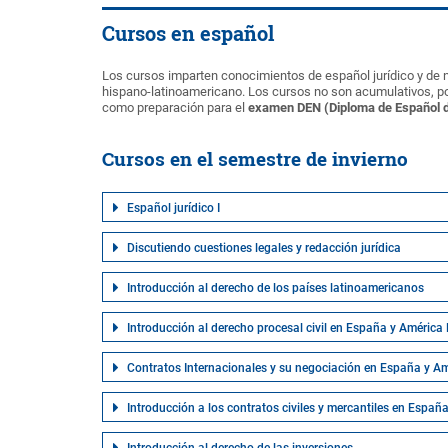
Cursos en español
Los cursos imparten conocimientos de español jurídico y de 
hispano-latinoamericano. Los cursos no son acumulativos, po
como preparación para el
examen DEN (Diploma de Español d
Cursos en el semestre de invierno
Español jurídico I
Discutiendo cuestiones legales y redacción jurídica
Introducción al derecho de los países latinoamericanos
Introducción al derecho procesal civil en España y América
Contratos Internacionales y su negociación en España y Am
Introducción a los contratos civiles y mercantiles en Españ