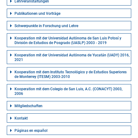
Lehrveranstaltungen
Publikationen und Vorträge
Schwerpunkte in Forschung und Lehre
Kooperation mit der Universidad Autónoma de San Luis Potosí y
División de Estudios de Posgrado (UASLP) 2003 - 2019
Kooperation mit der Universidad Autónoma de Yucatán (UADY) 2016,
2021
Kooperation mit dem Instituto Tecnológico y de Estudios Superiores
de Monterrey (ITESM) 2003-2010
Kooperation mit dem Colegio de San Luis, A.C. (CONACYT) 2003,
2006
Mitgliedschaften
Kontakt
Páginas en español