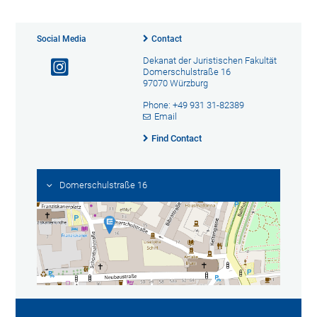
Social Media
Contact
Dekanat der Juristischen Fakultät
Domerschulstraße 16
97070 Würzburg
Phone: +49 931 31-82389
Email
Find Contact
Domerschulstraße 16