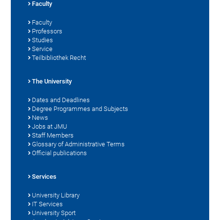
Faculty
Faculty
Professors
Studies
Service
Teilbibliothek Recht
The University
Dates and Deadlines
Degree Programmes and Subjects
News
Jobs at JMU
Staff Members
Glossary of Administrative Terms
Official publications
Services
University Library
IT Services
University Sport