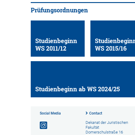
Prüfungsordnungen
Studienbeginn
Studienbegin
WS 2011/12
WS 2015/16
Studienbeginn ab WS 2024/25
Social Media
Contact
Dekanat der Juristischen
Fakultät
Domerschulstraße 16