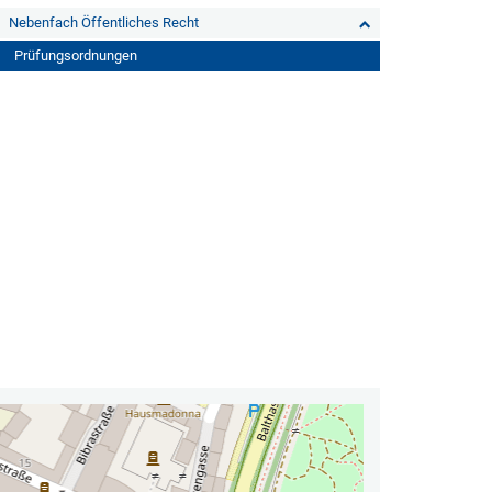
Nebenfach Öffentliches Recht
Prüfungsordnungen