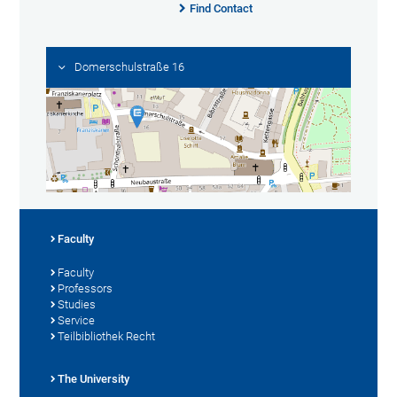
Find Contact
Domerschulstraße 16
Faculty
Faculty
Professors
Studies
Service
Teilbibliothek Recht
The University