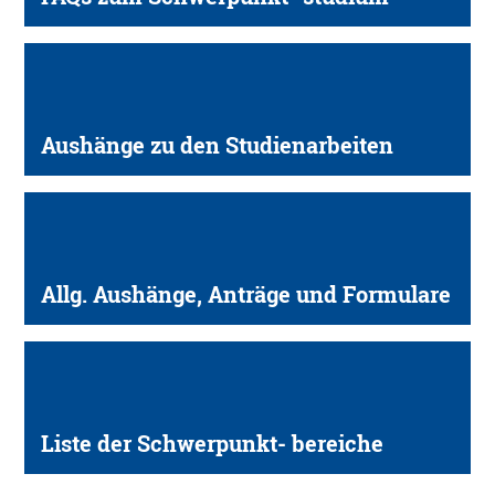
Aushänge zu den Studienarbeiten
Allg. Aushänge, Anträge und Formulare
Liste der Schwerpunkt- bereiche