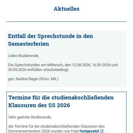
Aktuelles
Entfall der Sprechstunde in den
Semesterferien
Liebe Studierende,
Die Sprechstunden am Mittwoch, den 12.08.2026, 16.09.2026 und
30.09.2026 entfallen urlaubsbedingt.
gez. Nadine Rager (Wiss. Mit.)
Termine für die studienabschließenden
Klausuren des SS 2026
Sehr geehrte Studierende,
die Termine für die studienabschließenden Klausuren des
Sommersemesters 2026 wurden wie folgt
festgesetzt
.