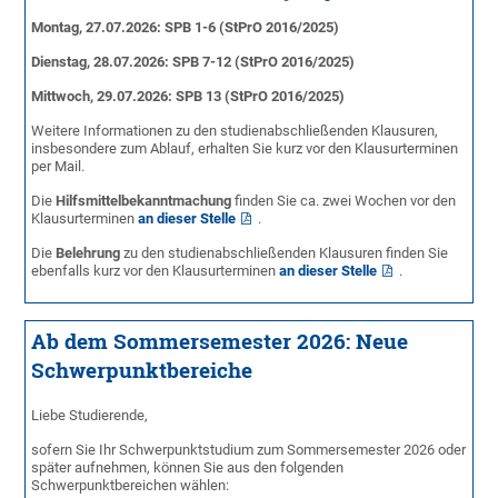
Montag, 27.07.2026: SPB 1-6 (StPrO 2016/2025)
Dienstag, 28.07.2026: SPB 7-12 (StPrO 2016/2025)
Mittwoch, 29.07.2026: SPB 13 (StPrO 2016/2025)
Weitere Informationen zu den studienabschließenden Klausuren,
insbesondere zum Ablauf, erhalten Sie kurz vor den Klausurterminen
per Mail.
Die
Hilfsmittelbekanntmachung
finden Sie ca. zwei Wochen vor den
Klausurterminen
an dieser Stelle
.
Die
Belehrung
zu den studienabschließenden Klausuren finden Sie
ebenfalls kurz vor den Klausurterminen
an dieser Stelle
.
Ab dem Sommersemester 2026: Neue
Schwerpunktbereiche
Liebe Studierende,
sofern Sie Ihr Schwerpunktstudium zum Sommersemester 2026 oder
später aufnehmen, können Sie aus den folgenden
Schwerpunktbereichen wählen: