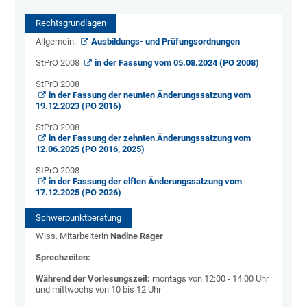
Rechtsgrundlagen
Allgemein:
Ausbildungs- und Prüfungsordnungen
StPrO 2008
in der Fassung vom 05.08.2024 (PO 2008)
StPrO 2008
in der Fassung der neunten Änderungssatzung vom
19.12.2023 (PO 2016)
StPrO 2008
in der Fassung der zehnten Änderungssatzung vom
12.06.2025 (PO 2016, 2025)
StPrO 2008
in der Fassung der elften Änderungssatzung vom
17.12.2025 (PO 2026)
Schwerpunktberatung
Wiss. Mitarbeiterin
Nadine Rager
Sprechzeiten:
Während der Vorlesungszeit:
montags von 12:00 - 14:00 Uhr
und mittwochs von 10 bis 12 Uhr