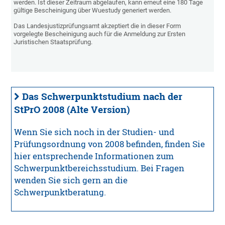
werden. Ist dieser Zeitraum abgelaufen, kann erneut eine 180 Tage
gültige Bescheinigung über Wuestudy generiert werden.
Das Landesjustizprüfungsamt akzeptiert die in dieser Form
vorgelegte Bescheinigung auch für die Anmeldung zur Ersten
Juristischen Staatsprüfung.
Das Schwerpunktstudium nach der
StPrO 2008 (Alte Version)
Wenn Sie sich noch in der Studien- und
Prüfungsordnung von 2008 befinden, finden Sie
hier entsprechende Informationen zum
Schwerpunktbereichsstudium. Bei Fragen
wenden Sie sich gern an die
Schwerpunktberatung.