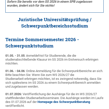
Sofern Sie bereits vor dem SS 2026 in einem SPB zugelassen
wurden, ändert sich für Sie nichts!
Juristische Universitätsprüfung /
Schwerpunktbereichsstudium
Termine Sommersemester 2026 -
Schwerpunktstudium
01.05. - 31.05
: Anmeldefrist für Studierende, die die
studienabschließende Klausur im SS 2026 im Erstversuch erbringen
möchten.
01.06. - 04.06
: Online-Anmeldung für die Schwerpunktbereiche an sich.
Bitte beachten Sie: Wenn Sie zum WS 2026/27 die
Studienarbeit erbringen möchten, ist es zwingend notwendig, dass Sie
sich spätestens im SS 2026 zu einem Schwerpunktbereich anmelden
und zugelassen werden.
01.07.2026:
Veröffentlichung der Aushänge für die im WS 2026/27
stattfindenden Studienarbeitsseminare. Die Aushänge werden im Laufe
des 01.07.2026 auf der
Homepage des Schwerpunktberatung
veröffentlicht.