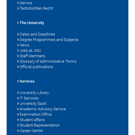
Service
Teilbibliothek Recht
The University
Dates and Deadlines
Degree Programmes and Subjects
News
Jobs at JMU
Staff Members
Glossary of Administrative Terms
Official publications
Services
University Library
IT Services
University Sport
Academic Advisory Service
Examination Office
Student Affairs
Student Representation
Career Centre