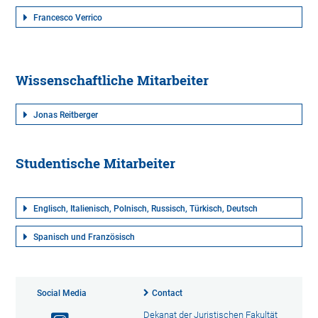
Francesco Verrico
Wissenschaftliche Mitarbeiter
Jonas Reitberger
Studentische Mitarbeiter
Englisch, Italienisch, Polnisch, Russisch, Türkisch, Deutsch
Spanisch und Französisch
Social Media
Contact
Dekanat der Juristischen Fakultät