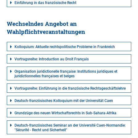
Einführung in das französische Recht
Wechselndes Angebot an
Wahlpflichtveranstaltungen
Kolloquium: Aktuelle rechtspolitische Probleme in Frankreich
Vortragsreihe: Introduction au Droit Français
Organisation juridictionelle française: Institutions juridiques et
juridictionnelles françaises et belges
Vortragsreihe: Einführung in die französische Rechtsgeschäftslehre
Deutsch-französisches Kolloquium mit der Universität Caen
Grundzüge des neuen Wirtschaftsrechts in Sub-Sahara-Afrika
Deutsch-französisches Seminar an der Université Caen-Normandie:
"Sécurité - Recht und Sicherheit"