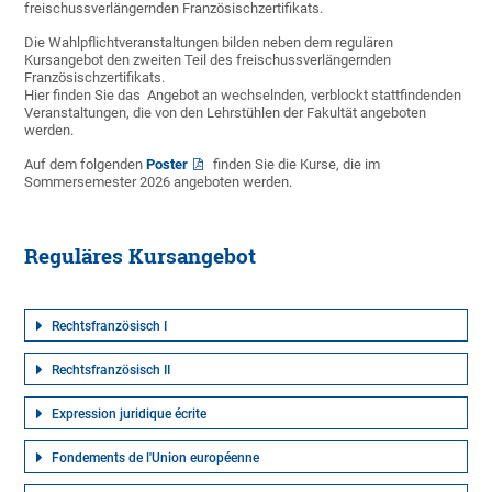
freischussverlängernden Französischzertifikats.
Die Wahlpflichtveranstaltungen bilden neben dem regulären
Kursangebot den zweiten Teil des freischussverlängernden
Französischzertifikats.
Hier finden Sie das Angebot an wechselnden, verblockt stattfindenden
Veranstaltungen, die von den Lehrstühlen der Fakultät angeboten
werden.
Auf dem folgenden
Poster
finden Sie die Kurse, die im
Sommersemester 2026 angeboten werden.
Reguläres Kursangebot
Rechtsfranzösisch I
Rechtsfranzösisch II
Expression juridique écrite
Fondements de l'Union européenne