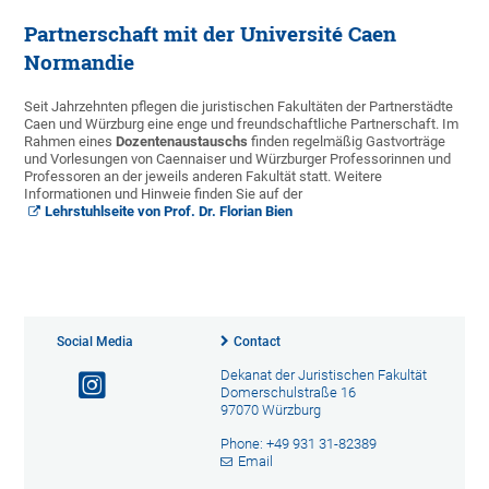
Partnerschaft mit der Université Caen
Normandie
Seit Jahrzehnten pflegen die juristischen Fakultäten der Partnerstädte
Caen und Würzburg eine enge und freundschaftliche Partnerschaft. Im
Rahmen eines
Dozentenaustauschs
finden regelmäßig Gastvorträge
und Vorlesungen von Caennaiser und Würzburger Professorinnen und
Professoren an der jeweils anderen Fakultät statt. Weitere
Informationen und Hinweie finden Sie auf der
Lehrstuhlseite von Prof. Dr. Florian Bien
Social Media
Contact
Dekanat der Juristischen Fakultät
Domerschulstraße 16
97070 Würzburg
Phone: +49 931 31-82389
Email