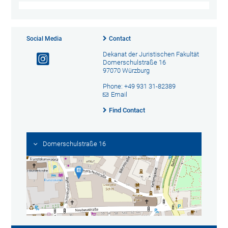
Social Media
Contact
Dekanat der Juristischen Fakultät
Domerschulstraße 16
97070 Würzburg
Phone: +49 931 31-82389
Email
Find Contact
Domerschulstraße 16