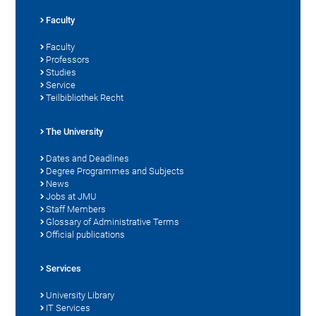
Faculty
Faculty
Professors
Studies
Service
Teilbibliothek Recht
The University
Dates and Deadlines
Degree Programmes and Subjects
News
Jobs at JMU
Staff Members
Glossary of Administrative Terms
Official publications
Services
University Library
IT Services