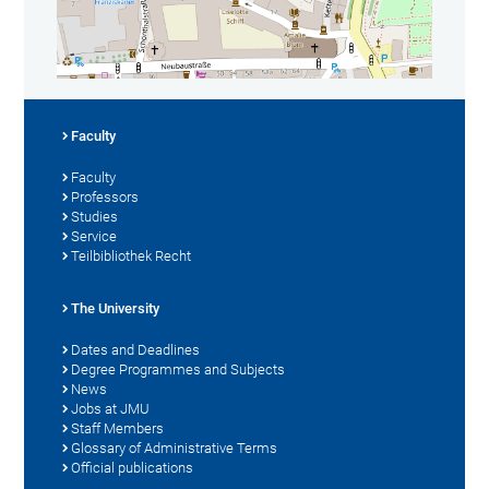
Faculty
Faculty
Professors
Studies
Service
Teilbibliothek Recht
The University
Dates and Deadlines
Degree Programmes and Subjects
News
Jobs at JMU
Staff Members
Glossary of Administrative Terms
Official publications