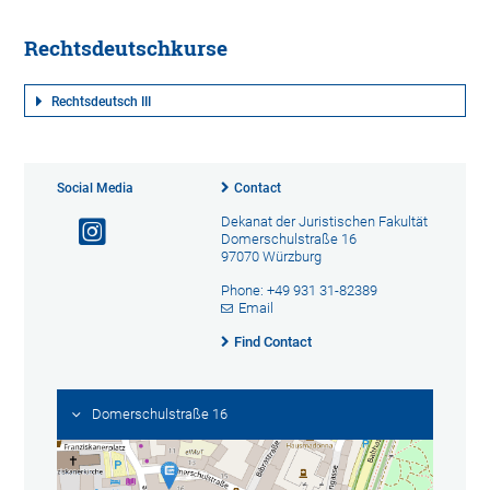
Rechtsdeutschkurse
Rechtsdeutsch III
Social Media
Contact
Dekanat der Juristischen Fakultät
Domerschulstraße 16
97070 Würzburg
Phone: +49 931 31-82389
Email
Find Contact
Domerschulstraße 16