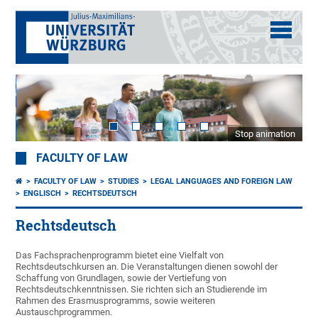
Stop animation
FACULTY OF LAW
FACULTY OF LAW
STUDIES
LEGAL LANGUAGES AND FOREIGN LAW
ENGLISCH
RECHTSDEUTSCH
Rechtsdeutsch
Das Fachsprachenprogramm bietet eine Vielfalt von
Rechtsdeutschkursen an. Die Veranstaltungen dienen sowohl der
Schaffung von Grundlagen, sowie der Vertiefung von
Rechtsdeutschkenntnissen. Sie richten sich an Studierende im
Rahmen des Erasmusprogramms, sowie weiteren
Austauschprogrammen.