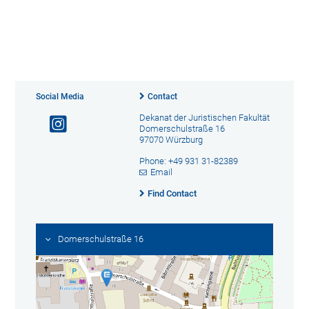
Social Media
Contact
Dekanat der Juristischen Fakultät
Domerschulstraße 16
97070 Würzburg
Phone: +49 931 31-82389
Email
Find Contact
Domerschulstraße 16