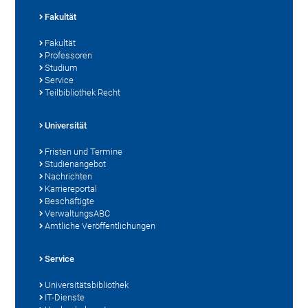
Fakultät
Fakultät
Professoren
Studium
Service
Teilbibliothek Recht
Universität
Fristen und Termine
Studienangebot
Nachrichten
Karriereportal
Beschäftigte
VerwaltungsABC
Amtliche Veröffentlichungen
Service
Universitätsbibliothek
IT-Dienste