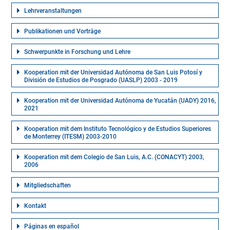
Lehrveranstaltungen
Publikationen und Vorträge
Schwerpunkte in Forschung und Lehre
Kooperation mit der Universidad Autónoma de San Luis Potosí y
División de Estudios de Posgrado (UASLP) 2003 - 2019
Kooperation mit der Universidad Autónoma de Yucatán (UADY) 2016,
2021
Kooperation mit dem Instituto Tecnológico y de Estudios Superiores
de Monterrey (ITESM) 2003-2010
Kooperation mit dem Colegio de San Luis, A.C. (CONACYT) 2003,
2006
Mitgliedschaften
Kontakt
Páginas en español