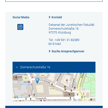
Social Media
Kontakt
Dekanat der Juristischen Fakultät
Domerschulstraße 16
97070 Würzburg
Tel.: +49 931 31-82389
E-Mail
Suche Ansprechperson
Domerschulstraße 16