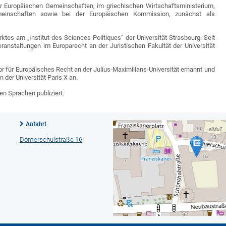
der Europäischen Gemeinschaften, im griechischen Wirtschaftsministerium,
meinschaften sowie bei der Europäischen Kommission, zunächst als
tes am „Institut des Sciences Politiques“ der Universität Strasbourg. Seit
anstaltungen im Europarecht an der Juristischen Fakultät der Universität
r für Europäisches Recht an der Julius-Maximilians-Universität ernannt und
 der Universität Paris X an.
en Sprachen publiziert.
Anfahrt
Domerschulstraße 16