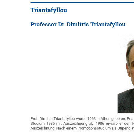
Triantafyllou
Professor Dr. Dimitris Triantafyllou
Prof. Dimitris Triantafyllou wurde 1963 in Athen geboren. Er 
Studium 1985 mit Auszeichnung ab. 1986 erwarb er den Magi
Auszeichnung. Nach einem Promotionsstudium als Stipendiat 