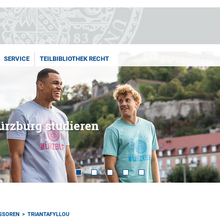
SERVICE
TEILBIBLIOTHEK RECHT
ürzburg studieren
SSOREN
TRIANTAFYLLOU