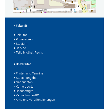
Fakultät
Fakultät
Professoren
Studium
Service
Teilbibliothek Recht
Universität
Fristen und Termine
Studienangebot
Nachrichten
Karriereportal
Beschäftigte
VerwaltungsABC
Amtliche Veröffentlichungen