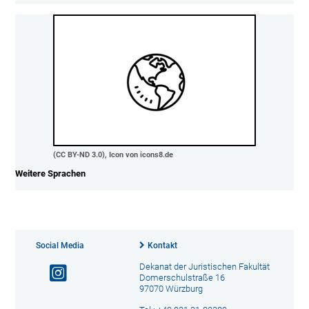
(CC BY-ND 3.0), Icon von icons8.de
Weitere Sprachen
Social Media
Kontakt
Dekanat der Juristischen Fakultät
Domerschulstraße 16
97070 Würzburg