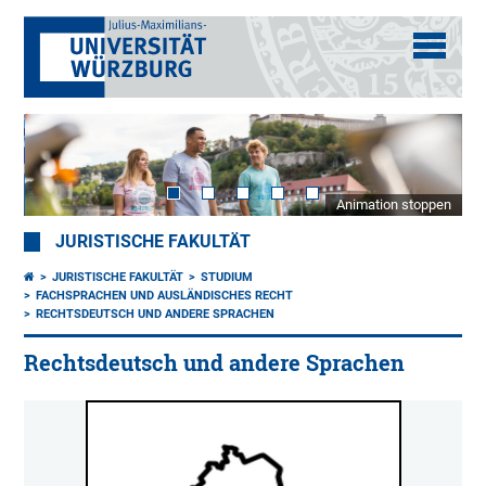
Animation stoppen
JURISTISCHE FAKULTÄT
JURISTISCHE FAKULTÄT
STUDIUM
FACHSPRACHEN UND AUSLÄNDISCHES RECHT
RECHTSDEUTSCH UND ANDERE SPRACHEN
Rechtsdeutsch und andere Sprachen