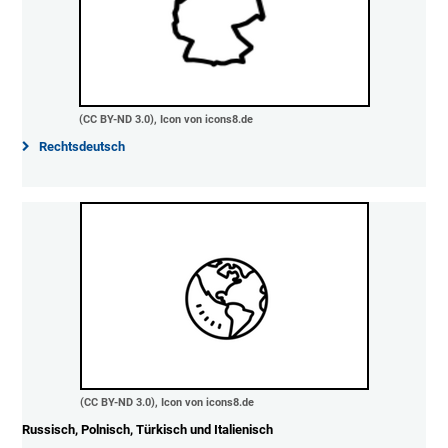
(CC BY-ND 3.0), Icon von icons8.de
Rechtsdeutsch
(CC BY-ND 3.0), Icon von icons8.de
Russisch, Polnisch, Türkisch und Italienisch