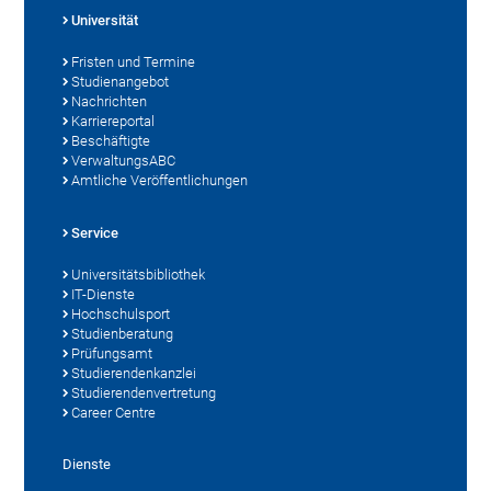
Universität
Fristen und Termine
Studienangebot
Nachrichten
Karriereportal
Beschäftigte
VerwaltungsABC
Amtliche Veröffentlichungen
Service
Universitätsbibliothek
IT-Dienste
Hochschulsport
Studienberatung
Prüfungsamt
Studierendenkanzlei
Studierendenvertretung
Career Centre
Dienste