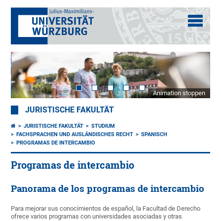
Animation stoppen
JURISTISCHE FAKULTÄT
JURISTISCHE FAKULTÄT
STUDIUM
FACHSPRACHEN UND AUSLÄNDISCHES RECHT
SPANISCH
PROGRAMAS DE INTERCAMBIO
Programas de intercambio
Panorama de los programas de intercambio
Para mejorar sus conocimientos de español, la Facultad de Derecho
ofrece varios programas con universidades asociadas y otras