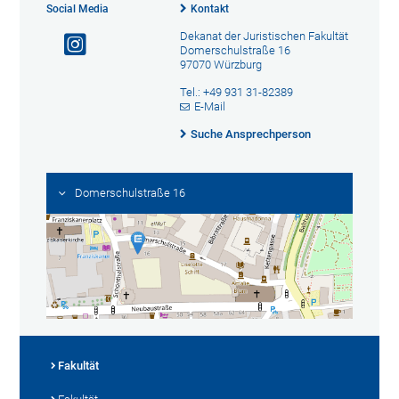
Social Media
Kontakt
Dekanat der Juristischen Fakultät
Domerschulstraße 16
97070 Würzburg
Tel.: +49 931 31-82389
E-Mail
Suche Ansprechperson
Domerschulstraße 16
Fakultät