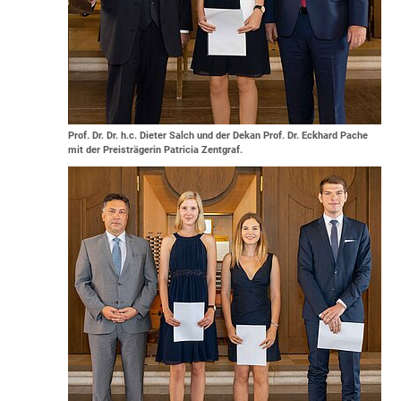
Prof. Dr. Dr. h.c. Dieter Salch und der Dekan Prof. Dr. Eckhard Pache
mit der Preisträgerin Patricia Zentgraf.