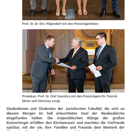
Prof. Dr. Dr. Eric Hilgendorf mit den PreisträgerInnen.
Prodekan, Prof. Dr. Olaf Sosnitza mit den Preisträgern Dr. Patrick
Meier und Christian Lengl.
Studentinnen und Studenten der Juristischen Fakultät, die sich an
diesem Morgen im hell erleuchteten Saal der Neubaukirche
eingefunden hatten. Die majestätischen Klänge der großen
Konzertorgel erfüllten den Kirchenraum und machten die Vorfreude
spürbar, mit der sie, ihre Familien und Freunde dem Moment der