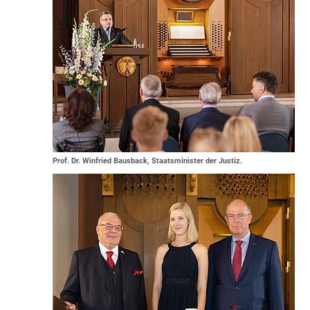
Prof. Dr. Winfried Bausback, Staatsminister der Justiz.