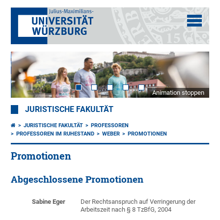
Animation stoppen
JURISTISCHE FAKULTÄT
JURISTISCHE FAKULTÄT
PROFESSOREN
PROFESSOREN IM RUHESTAND
WEBER
PROMOTIONEN
Promotionen
Abgeschlossene Promotionen
Sabine
Eger
Der Rechtsanspruch auf Verringerung der
Arbeitszeit nach § 8 TzBfG, 2004