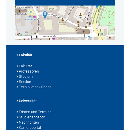
Fakultät
Fakultät
Professoren
Studium
Service
Teilbibliothek Recht
Universität
Fristen und Termine
Studienangebot
Nachrichten
Karriereportal