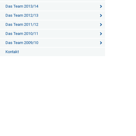
Das Team 2013/14
Das Team 2012/13
Das Team 2011/12
Das Team 2010/11
Das Team 2009/10
Kontakt