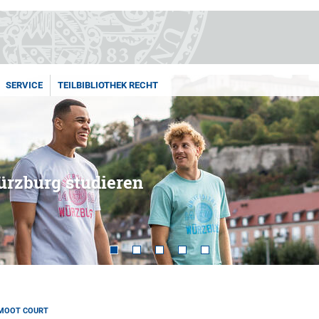
SERVICE
TEILBIBLIOTHEK RECHT
ürzburg studieren
 MOOT COURT