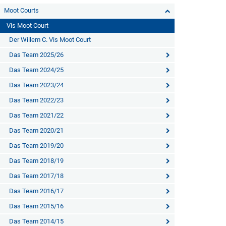
Moot Courts
Vis Moot Court
Der Willem C. Vis Moot Court
Das Team 2025/26
Das Team 2024/25
Das Team 2023/24
Das Team 2022/23
Das Team 2021/22
Das Team 2020/21
Das Team 2019/20
Das Team 2018/19
Das Team 2017/18
Das Team 2016/17
Das Team 2015/16
Das Team 2014/15