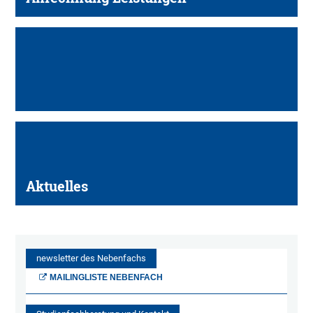
Aktuelles
newsletter des Nebenfachs
MAILINGLISTE NEBENFACH