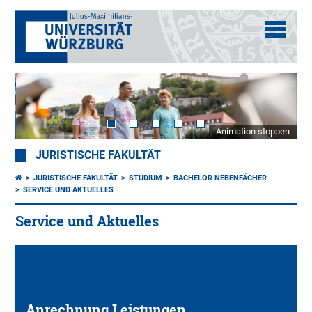
Animation stoppen
JURISTISCHE FAKULTÄT
JURISTISCHE FAKULTÄT
STUDIUM
BACHELOR NEBENFÄCHER
SERVICE UND AKTUELLES
Service und Aktuelles
Anrechnung Leistungen