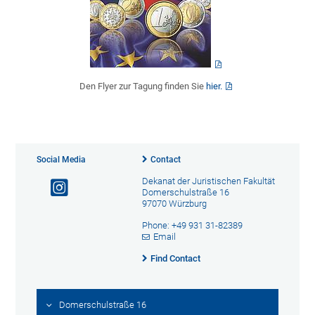
Den Flyer zur Tagung finden Sie
hier.
Social Media
Contact
Dekanat der Juristischen Fakultät
Domerschulstraße 16
97070 Würzburg
Phone: +49 931 31-82389
Email
Find Contact
Domerschulstraße 16