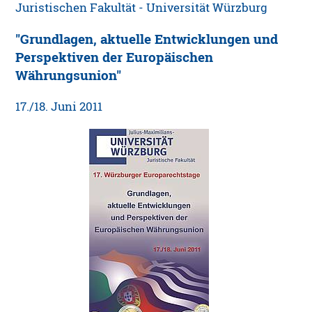
Juristischen Fakultät - Universität Würzburg
"Grundlagen, aktuelle Entwicklungen und
Perspektiven der Europäischen
Währungsunion"
17./18. Juni 2011