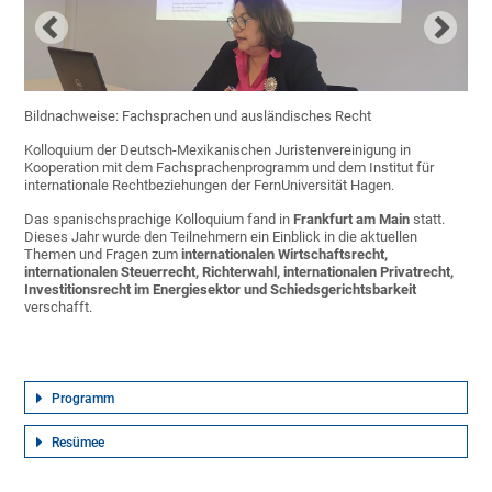
Bildnachweise: Fachsprachen und ausländisches Recht
Kolloquium der Deutsch-Mexikanischen Juristenvereinigung in
Kooperation mit dem Fachsprachenprogramm und dem Institut für
internationale Rechtbeziehungen der FernUniversität Hagen.
Das spanischsprachige Kolloquium fand in
Frankfurt am Main
statt.
Dieses Jahr wurde den Teilnehmern ein Einblick in die aktuellen
Themen und Fragen zum
internationalen Wirtschaftsrecht,
internationalen Steuerrecht, Richterwahl, internationalen Privatrecht,
Investitionsrecht im Energiesektor und Schiedsgerichtsbarkeit
verschafft.
Programm
Resümee