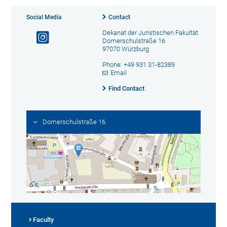
Social Media
Contact
Dekanat der Juristischen Fakultät
Domerschulstraße 16
97070 Würzburg
Phone: +49 931 31-82389
Email
Find Contact
Domerschulstraße 16
Faculty