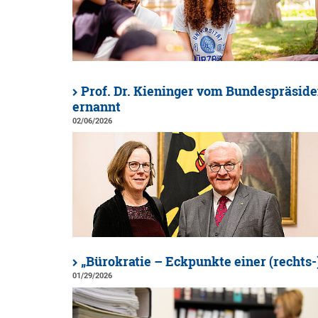
Prof. Dr. Kieninger vom Bundespräside
ernannt
02/06/2026
„Bürokratie – Eckpunkte einer (rechts-
01/29/2026