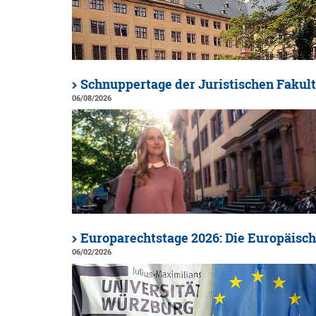
Schnuppertage der Juristischen Fakult
06/08/2026
Europarechtstage 2026: Die Europäisc
06/02/2026