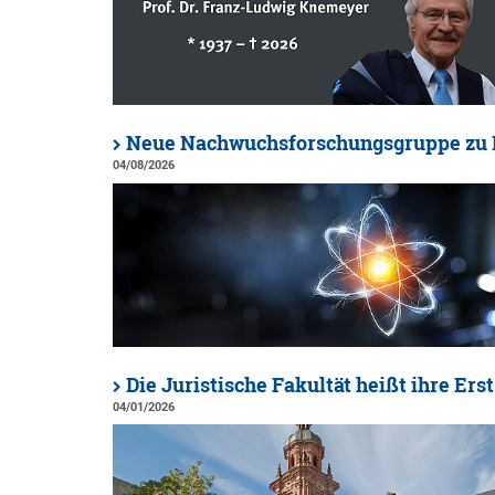
Neue Nachwuchsforschungsgruppe zu R
04/08/2026
Die Juristische Fakultät heißt ihre E
04/01/2026