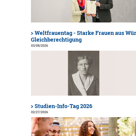
Weltfrauentag - Starke Frauen aus Wür
Gleichberechtigung
03/08/2026
Studien-Info-Tag 2026
02/27/2026