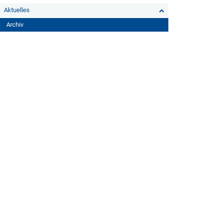
Aktuelles
Archiv