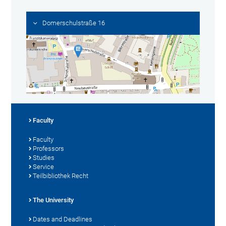
Domerschulstraße 16
Faculty
Faculty
Professors
Studies
Service
Teilbibliothek Recht
The University
Dates and Deadlines