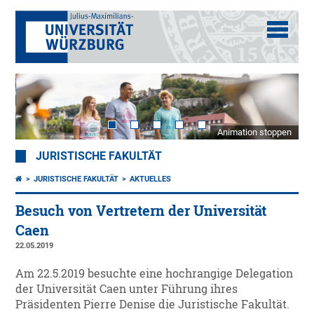
Animation stoppen
JURISTISCHE FAKULTÄT
JURISTISCHE FAKULTÄT
AKTUELLES
Besuch von Vertretern der Universität
Caen
22.05.2019
Am 22.5.2019 besuchte eine hochrangige Delegation
der Universität Caen unter Führung ihres
Präsidenten Pierre Denise die Juristische Fakultät.