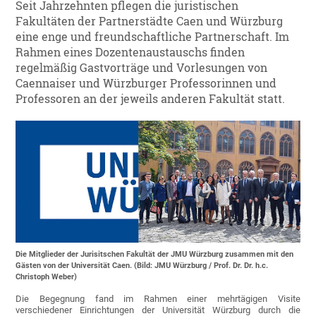
Seit Jahrzehnten pflegen die juristischen
Fakultäten der Partnerstädte Caen und Würzburg
eine enge und freundschaftliche Partnerschaft. Im
Rahmen eines Dozentenaustauschs finden
regelmäßig Gastvorträge und Vorlesungen von
Caennaiser und Würzburger Professorinnen und
Professoren an der jeweils anderen Fakultät statt.
Die Mitglieder der Jurisitschen Fakultät der JMU Würzburg zusammen mit den
Gästen von der Universität Caen. (Bild: JMU Würzburg / Prof. Dr. Dr. h.c.
Christoph Weber)
Die Begegnung fand im Rahmen einer mehrtägigen Visite
verschiedener Einrichtungen der Universität Würzburg durch die