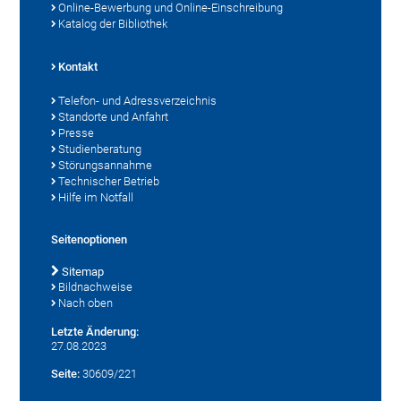
Online-Bewerbung und Online-Einschreibung
Katalog der Bibliothek
Kontakt
Telefon- und Adressverzeichnis
Standorte und Anfahrt
Presse
Studienberatung
Störungsannahme
Technischer Betrieb
Hilfe im Notfall
Seitenoptionen
Sitemap
Bildnachweise
Nach oben
Letzte Änderung:
27.08.2023
Seite:
30609/221