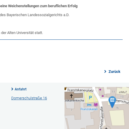
meine Weichenstellungen zum beruflichen Erfolg
 des Bayerischen Landessozialgerichts a.D.
der Alten Universität statt.
Zurück
Anfahrt
Domerschulstraße 16