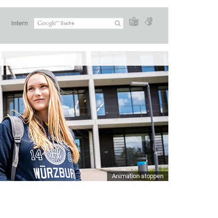
Intern
Animation stoppen