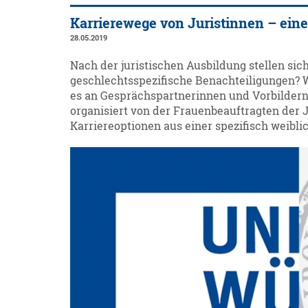
Karrierewege von Juristinnen – ein
28.05.2019
Nach der juristischen Ausbildung stellen sich
geschlechtsspezifische Benachteiligungen? W
es an Gesprächspartnerinnen und Vorbildern
organisiert von der Frauenbeauftragten der 
Karriereoptionen aus einer spezifisch weibli