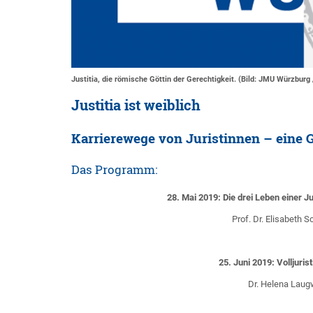
Justitia, die römische Göttin der Gerechtigkeit. (Bild: JMU Würzburg
Justitia ist weiblich
Karrierewege von Juristinnen – eine 
Das Programm:
28. Mai 2019: Die drei Leben einer J
Prof. Dr. Elisabeth 
25. Juni 2019: Volljuri
Dr. Helena Laugw