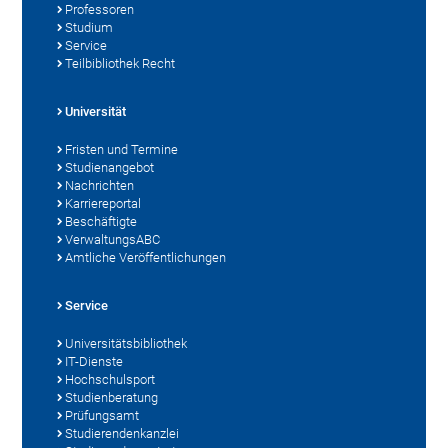
Professoren
Studium
Service
Teilbibliothek Recht
Universität
Fristen und Termine
Studienangebot
Nachrichten
Karriereportal
Beschäftigte
VerwaltungsABC
Amtliche Veröffentlichungen
Service
Universitätsbibliothek
IT-Dienste
Hochschulsport
Studienberatung
Prüfungsamt
Studierendenkanzlei