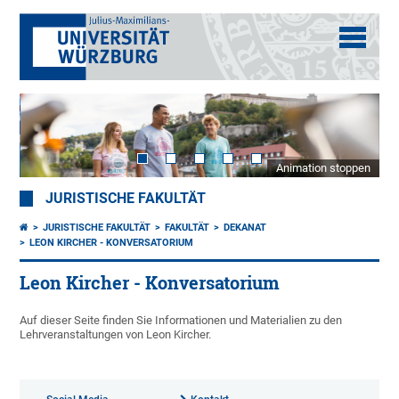
Animation stoppen
JURISTISCHE FAKULTÄT
JURISTISCHE FAKULTÄT
FAKULTÄT
DEKANAT
LEON KIRCHER - KONVERSATORIUM
Leon Kircher - Konversatorium
Auf dieser Seite finden Sie Informationen und Materialien zu den
Lehrveranstaltungen von Leon Kircher.