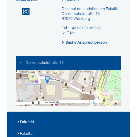
Dekanat der Juristischen Fakultät
Domerschulstraße 16
97070 Würzburg
Tel.: +49 931 31-82389
E-Mail
Suche Ansprechperson
Domerschulstraße 16
Fakultät
Fakultät