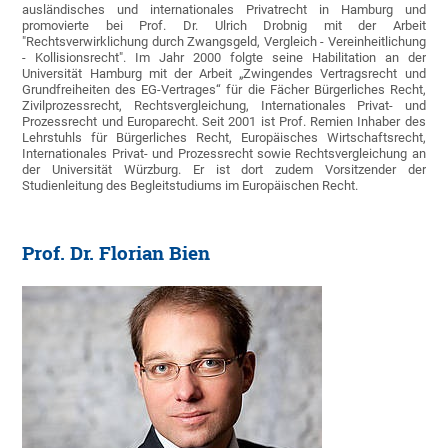
ausländisches und internationales Privatrecht in Hamburg und
promovierte bei Prof. Dr. Ulrich Drobnig mit der Arbeit
"Rechtsverwirklichung durch Zwangsgeld, Vergleich - Vereinheitlichung
- Kollisionsrecht". Im Jahr 2000 folgte seine Habilitation an der
Universität Hamburg mit der Arbeit „Zwingendes Vertragsrecht und
Grundfreiheiten des EG-Vertrages“ für die Fächer Bürgerliches Recht,
Zivilprozessrecht, Rechtsvergleichung, Internationales Privat- und
Prozessrecht und Europarecht. Seit 2001 ist Prof. Remien Inhaber des
Lehrstuhls für Bürgerliches Recht, Europäisches Wirtschaftsrecht,
Internationales Privat- und Prozessrecht sowie Rechtsvergleichung an
der Universität Würzburg. Er ist dort zudem Vorsitzender der
Studienleitung des Begleitstudiums im Europäischen Recht.
Prof. Dr. Florian Bien