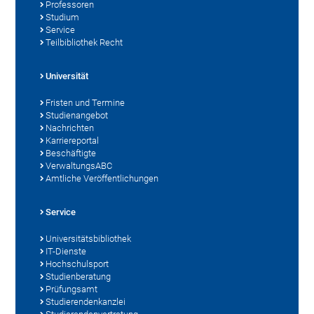
Professoren
Studium
Service
Teilbibliothek Recht
Universität
Fristen und Termine
Studienangebot
Nachrichten
Karriereportal
Beschäftigte
VerwaltungsABC
Amtliche Veröffentlichungen
Service
Universitätsbibliothek
IT-Dienste
Hochschulsport
Studienberatung
Prüfungsamt
Studierendenkanzlei