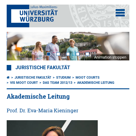
Animation stoppen
JURISTISCHE FAKULTÄT
JURISTISCHE FAKULTÄT
STUDIUM
MOOT COURTS
VIS MOOT COURT
DAS TEAM 2012/13
AKADEMISCHE LEITUNG
Akademische Leitung
Prof. Dr. Eva-Maria Kieninger