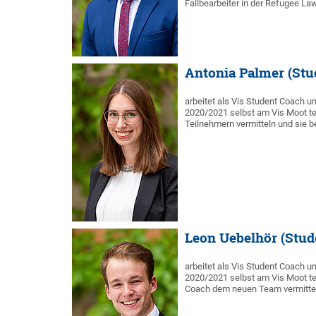
Fallbearbeiter in der Refugee Law
Antonia Palmer (Stu
arbeitet als Vis Student Coach un
2020/2021 selbst am Vis Moot t
Teilnehmern vermitteln und sie 
Leon Uebelhör (Stud
arbeitet als Vis Student Coach un
2020/2021 selbst am Vis Moot t
Coach dem neuen Team vermitte