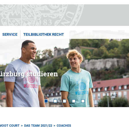
SERVICE
TEILBIBLIOTHEK RECHT
ürzburg studieren
 MOOT COURT
DAS TEAM 2021/22
COACHES