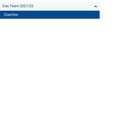
Das Team 2021/22
Coaches