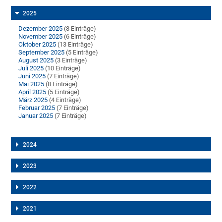
2025
Dezember 2025
(8 Einträge)
November 2025
(6 Einträge)
Oktober 2025
(13 Einträge)
September 2025
(5 Einträge)
August 2025
(3 Einträge)
Juli 2025
(10 Einträge)
Juni 2025
(7 Einträge)
Mai 2025
(8 Einträge)
April 2025
(5 Einträge)
März 2025
(4 Einträge)
Februar 2025
(7 Einträge)
Januar 2025
(7 Einträge)
2024
2023
2022
2021