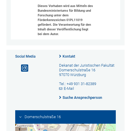
Dieses Vorhaben wird aus Mitteln des
Bundesministeriums für Bildung und
Forschung unter dem
Förderkennzeichen 01PL11019
gefördert. Die Verantwortung für den
Inhalt dieser Veröffentlichung liegt
bei dem Autor.
Social Media
Kontakt
Dekanat der Juristischen Fakultät
Domerschulstraße 16
97070 Würzburg
Tel.: +49 931 31-82389
E-Mail
Suche Ansprechperson
Domerschulstraße 16