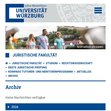
Animation stoppen
JURISTISCHE FAKULTÄT
JURISTISCHE FAKULTÄT
STUDIUM
RECHTSWISSENSCHAFT
ERSTE JURISTISCHE PRÜFUNG
KOMPASS TUTOREN- UND MENTORENPROGRAMM
AKTUELLES
ARCHIV
Archiv
Keine Nachrichten verfügbar.
2026