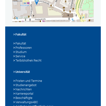
Fakultät
Fakultät
Professoren
Studium
Service
Teilbibliothek Recht
Universität
Fristen und Termine
Studienangebot
Nachrichten
Karriereportal
Beschäftigte
VerwaltungsABC