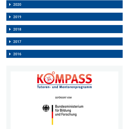
2020
2019
2018
2017
2016