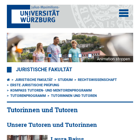
Animation stoppen
JURISTISCHE FAKULTÄT
JURISTISCHE FAKULTÄT
STUDIUM
RECHTSWISSENSCHAFT
ERSTE JURISTISCHE PRÜFUNG
KOMPASS TUTOREN- UND MENTORENPROGRAMM
TUTORENPROGRAMM
TUTORINNEN UND TUTOREN
Tutorinnen und Tutoren
Unsere Tutoren und Tutorinnen
Laura Bajus