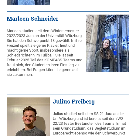
Marleen Schneider
Marleen studiert seit dem Wintersemester
2022/2023 Jura an der Universität Würzburg.
Sie hat den Schwerpunkt 13 gewählt. In ihrer
Freizeit spielt sie gerne Klavier, liest und
macht gerne Sport, insbesondere als
Schiedsrichterin im Fußball. Sie ist seit
Februar 2025 Teil des KOMPASS Teams und
freut sich, den Studenten ihren Einstieg zu
erleichtern. Bei Fragen könnt ihr gerne auf
sie zukommen.
Julius Freiberg
Julius studiert seit dem SS 21 Jura an der
Uni Würzburg und ist bereits seit dem WS
22/23 fester Bestandteil des Teams. Er hat
sein Grundstudium, das Begleitstudium im
Europarecht ebenso wie den Schwerpunkt