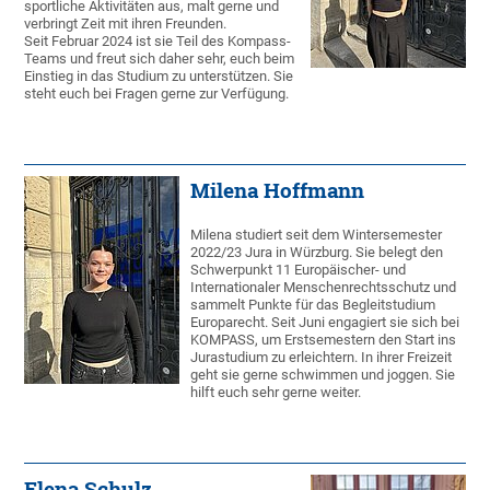
sportliche Aktivitäten aus, malt gerne und
verbringt Zeit mit ihren Freunden.
Seit Februar 2024 ist sie Teil des Kompass-
Teams und freut sich daher sehr, euch beim
Einstieg in das Studium zu unterstützen. Sie
steht euch bei Fragen gerne zur Verfügung.
Milena Hoffmann
Milena studiert seit dem Wintersemester
2022/23 Jura in Würzburg. Sie belegt den
Schwerpunkt 11 Europäischer- und
Internationaler Menschenrechtsschutz und
sammelt Punkte für das Begleitstudium
Europarecht. Seit Juni engagiert sie sich bei
KOMPASS, um Erstsemestern den Start ins
Jurastudium zu erleichtern. In ihrer Freizeit
geht sie gerne schwimmen und joggen. Sie
hilft euch sehr gerne weiter.
Elena Schulz