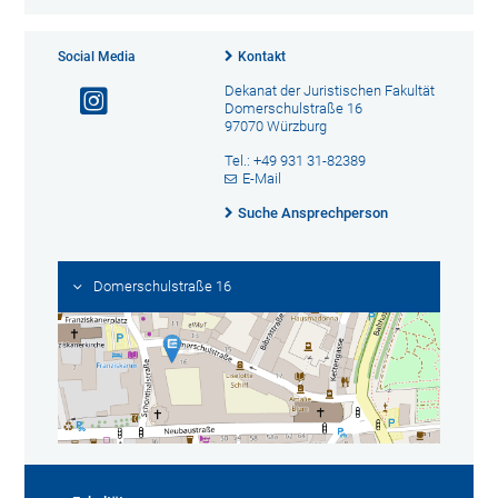
Social Media
Kontakt
Dekanat der Juristischen Fakultät
Domerschulstraße 16
97070 Würzburg
Tel.: +49 931 31-82389
E-Mail
Suche Ansprechperson
Domerschulstraße 16