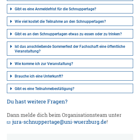
Gibt es eine Anmeldefrist für die Schnuppertage?
Wie viel kostet die Teilnahme an den Schnuppertagen?
Gibt es an den Schnuppertagen etwas zu essen oder zu trinken?
Ist das anschließende Sommerfest der Fachschaft eine öffentliche
Veranstaltung?
Wie komme ich zur Veranstaltung?
Brauche ich eine Unterkunft?
Gibt es eine Teilnahmebestätigung?
Du hast weitere Fragen?
Dann melde dich beim Organisationsteam unter
jura-schnuppertage@uni-wuerzburg.de
!