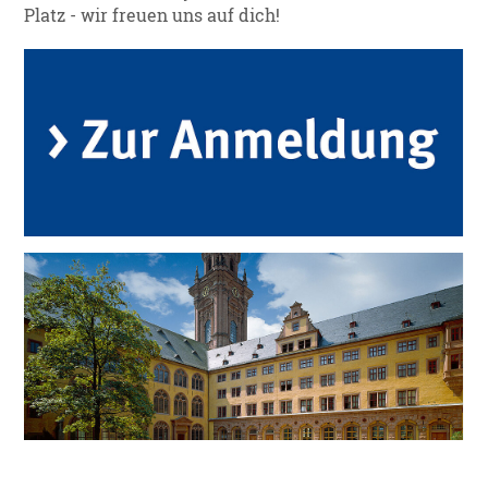
Platz - wir freuen uns auf dich!