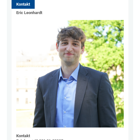
Kontakt
Eric Leonhardt
Kontakt