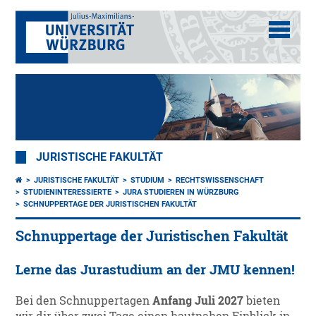
JURISTISCHE FAKULTÄT
JURISTISCHE FAKULTÄT
STUDIUM
RECHTSWISSENSCHAFT
STUDIENINTERESSIERTE
JURA STUDIEREN IN WÜRZBURG
SCHNUPPERTAGE DER JURISTISCHEN FAKULTÄT
Schnuppertage der Juristischen Fakultät
Lerne das Jurastudium an der JMU kennen!
Bei den Schnuppertagen
Anfang Juli 2027
bieten