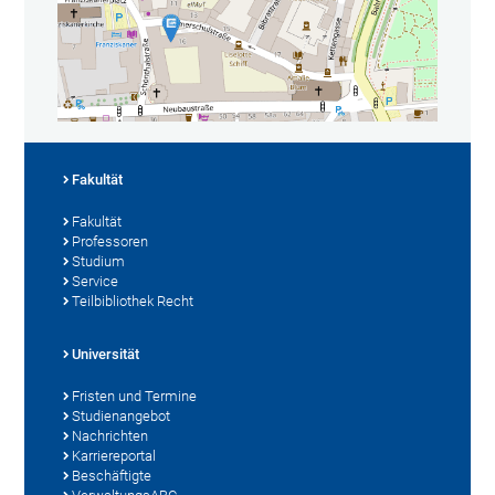
Fakultät
Fakultät
Professoren
Studium
Service
Teilbibliothek Recht
Universität
Fristen und Termine
Studienangebot
Nachrichten
Karriereportal
Beschäftigte