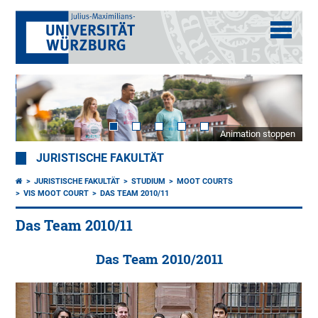
Animation stoppen
JURISTISCHE FAKULTÄT
JURISTISCHE FAKULTÄT
STUDIUM
MOOT COURTS
VIS MOOT COURT
DAS TEAM 2010/11
Das Team 2010/11
Das Team 2010/2011