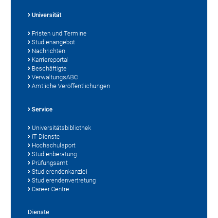
Universität
Fristen und Termine
Studienangebot
Nachrichten
Karriereportal
Beschäftigte
VerwaltungsABC
Amtliche Veröffentlichungen
Service
Universitätsbibliothek
IT-Dienste
Hochschulsport
Studienberatung
Prüfungsamt
Studierendenkanzlei
Studierendenvertretung
Career Centre
Dienste