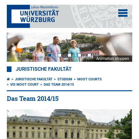
Animation stoppen
JURISTISCHE FAKULTÄT
JURISTISCHE FAKULTÄT
STUDIUM
MOOT COURTS
VIS MOOT COURT
DAS TEAM 2014/15
Das Team 2014/15