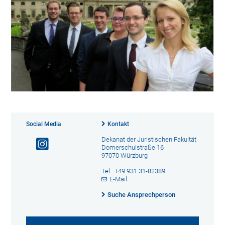
Social Media
Kontakt
Dekanat der Juristischen Fakultät
Domerschulstraße 16
97070 Würzburg
Tel.: +49 931 31-82389
E-Mail
Suche Ansprechperson