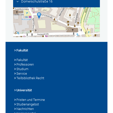
Domerschulstraße 16
Fakultät
Fakultät
Professoren
Studium
Service
Teilbibliothek Recht
Universität
Fristen und Termine
Studienangebot
Nachrichten