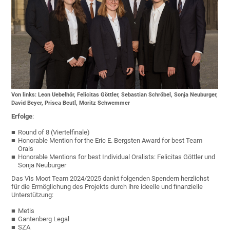
Von links: Leon Uebelhör, Felicitas Göttler, Sebastian Schröbel, Sonja Neuburger,
David Beyer, Prisca Beutl, Moritz Schwemmer
Erfolge
:
Round of 8 (Viertelfinale)
Honorable Mention for the Eric E. Bergsten Award for best Team
Orals
Honorable Mentions for best Individual Oralists: Felicitas Göttler und
Sonja Neuburger
Das Vis Moot Team 2024/2025 dankt folgenden Spendern herzlichst
für die Ermöglichung des Projekts durch ihre ideelle und finanzielle
Unterstützung:
Metis
Gantenberg Legal
SZA