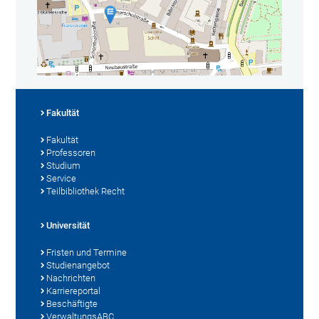
Fakultät
Fakultät
Professoren
Studium
Service
Teilbibliothek Recht
Universität
Fristen und Termine
Studienangebot
Nachrichten
Karriereportal
Beschäftigte
VerwaltungsABC