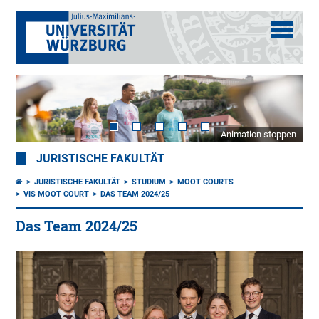
Animation stoppen
JURISTISCHE FAKULTÄT
JURISTISCHE FAKULTÄT
STUDIUM
MOOT COURTS
VIS MOOT COURT
DAS TEAM 2024/25
Das Team 2024/25